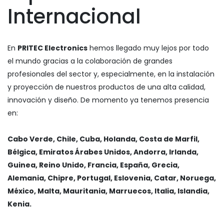
Internacional
En
PRITEC Electronics
hemos llegado muy lejos por todo
el mundo gracias a la colaboración de grandes
profesionales del sector y, especialmente, en la instalación
y proyección de nuestros productos de una alta calidad,
innovación y diseño. De momento ya tenemos presencia
en:
Cabo Verde, Chile, Cuba, Holanda, Costa de Marfil,
Bélgica, Emiratos Árabes Unidos, Andorra, Irlanda,
Guinea, Reino Unido, Francia, España, Grecia,
Alemania, Chipre, Portugal, Eslovenia, Catar, Noruega,
México, Malta, Mauritania, Marruecos, Italia, Islandia,
Kenia.