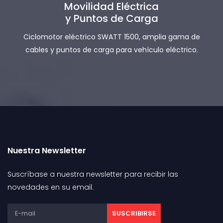
Movilidad Eléctrica
y Puntos de Carga
Ciclomotor eléctrico SWATT 1500, amplia gama de
cables y puntos de carga para vehículo eléctrico.
Nuestra Newsletter
Suscríbase a nuestra newsletter para recibir las
novedades en su email.
SUSCRIBIRSE