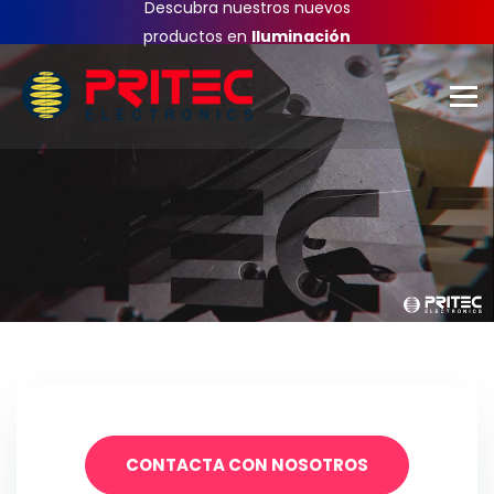
Descubra nuestros nuevos
productos en
Iluminación
CONTACTA CON NOSOTROS