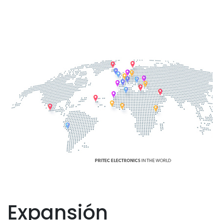
Expansión