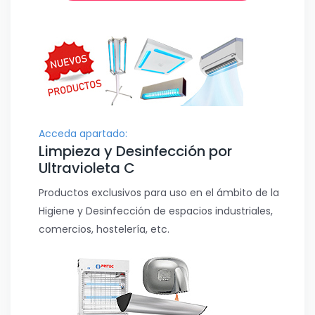
Acceda apartado:
Limpieza y Desinfección por
Ultravioleta C
Productos exclusivos para uso en el ámbito de la
Higiene y Desinfección de espacios industriales,
comercios, hostelería, etc.