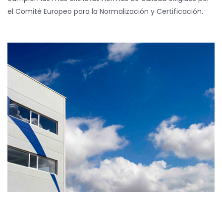
el Comité Europeo para la Normalización y Certificación.