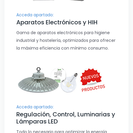
Acceda apartado:
Aparatos Electrónicos y HIH
Gama de aparatos electrónicos para higiene
industrial y hostelería, optimizados para ofrecer
la máxima eficiencia con mínimo consumo.
Acceda apartado:
Regulación, Control, Luminarias y
Lámparas LED
Todo lo necesario para optimizar la energía