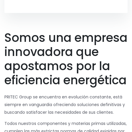
Somos una empresa
innovadora que
apostamos por la
eficiencia energética
PRITEC Group se encuentra en evolución constante, está
siempre en vanguardia ofreciendo soluciones definitivas y
buscando satisfacer las necesidades de sus clientes.
Todos nuestros componentes y materias primas utilizadas,
cumplen las más extrictas normas de calidad exigidas por