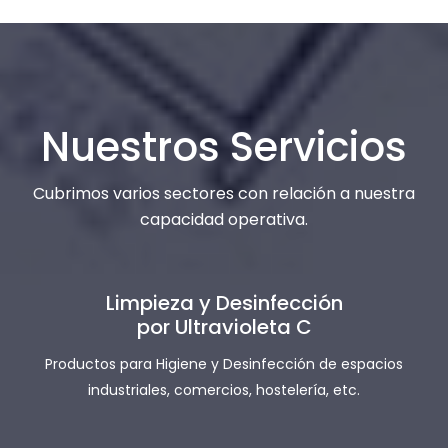
Nuestros Servicios
Cubrimos varios sectores con relación a nuestra
capacidad operativa.
Limpieza y Desinfección
por Ultravioleta C
Productos para Higiene y Desinfección de espacios
industriales, comercios, hostelería, etc.