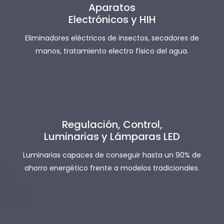
Aparatos
Electrónicos y HIH
Eliminadores eléctricos de insectos, secadores de
manos, tratamiento electro físico del agua.
Regulación, Control,
Luminarias y Lámparas LED
Luminarias capaces de conseguir hasta un 90% de
ahorro energético frente a modelos tradicionales.