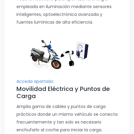
empleada en iluminación mediante sensores
inteligentes, optoelectrónica avanzada y
fuentes lumínicas de alta eficiencia.
Acceda apartado:
Movilidad Eléctrica y Puntos de
Carga
Amplia gama de cables y puntos de carga
prácticos donde un mismo vehículo se conecta
frecuentemente y tan solo es necesario
enchufarlo al coche para iniciar la carga.