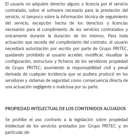
El usuario no adquiere derecho alguno o licencia por el servicio
contratado, sobre el software necesario para la prestación del
servicio, ni tampoco sobre la información técnica de seguimiento
del servicio, excepción hecha de los derechos y licencias
necesarios para el cumplimiento de los servicios contratados y
únicamente durante la duración de los mismos. Para toda
actuación que exceda del cumplimiento del contrato, el usuario
necesitará autorización por escrito por parte de Grupo PRITEC,
quedando prohibido al usuario acceder, modificar, visualizar la
configuración, estructura y ficheros de los servidores propiedad
de Grupo PRITEC, asumiendo la responsabilidad civil y penal
derivada de cualquier incidencia que se pudiera producir en los
servidores y sistemas de seguridad como consecuencia directa de
una actuación negligente o maliciosa por su parte.
PROPIEDAD INTELECTUAL DE LOS CONTENIDOS ALOJADOS
Se prohíbe el uso contrario a la legislación sobre propiedad
intelectual de los servicios prestados por Grupo PRITEC y, en
particular de: