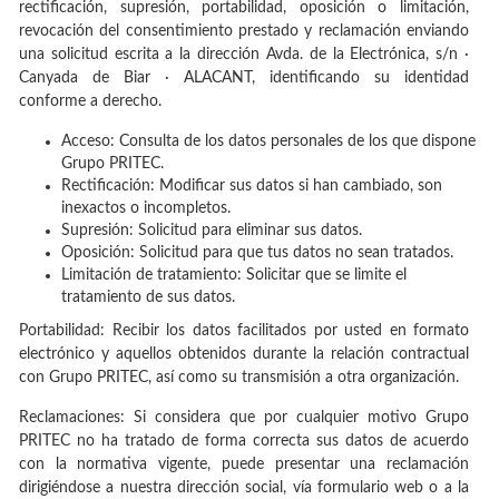
rectificación, supresión, portabilidad, oposición o limitación,
revocación del consentimiento prestado y reclamación enviando
una solicitud escrita a la dirección Avda. de la Electrónica, s/n ·
Canyada de Biar · ALACANT, identificando su identidad
conforme a derecho.
Acceso: Consulta de los datos personales de los que dispone
Grupo PRITEC.
Rectificación: Modificar sus datos si han cambiado, son
inexactos o incompletos.
Supresión: Solicitud para eliminar sus datos.
Oposición: Solicitud para que tus datos no sean tratados.
Limitación de tratamiento: Solicitar que se limite el
tratamiento de sus datos.
Portabilidad: Recibir los datos facilitados por usted en formato
electrónico y aquellos obtenidos durante la relación contractual
con Grupo PRITEC, así como su transmisión a otra organización.
Reclamaciones: Si considera que por cualquier motivo Grupo
PRITEC no ha tratado de forma correcta sus datos de acuerdo
con la normativa vigente, puede presentar una reclamación
dirigiéndose a nuestra dirección social, vía formulario web o a la