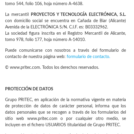
tomo 544, folio 106, hoja número A-4638.
La mercantil
PROYECTOS Y TECNOLOGÍA ELECTRÓNICA, S.L.
con domicilio social se encuentra en Cañada de Biar (Alicante)
Avenida de la ELECTRÓNICA S/N. C.I.F. es: B03332962.
La sociedad figura inscrita en el Registro Mercantil de Alicante,
tomo 978, folio 177, hoja número A-14010.
Puede comunicarse con nosotros a través del formulario de
contacto de nuestra página web:
formulario de contacto.
© www.pritec.com. Todos los derechos reservados.
PROTECCIÓN DE DATOS
Grupo PRITEC, en aplicación de la normativa vigente en materia
de protección de datos de carácter personal, informa que los
datos personales que se recogen a través de los formularios del
sitio web www.pritec.com o por cualquier otro medio, se
incluyen en el fichero USUARIOS titularidad de Grupo PRITEC.