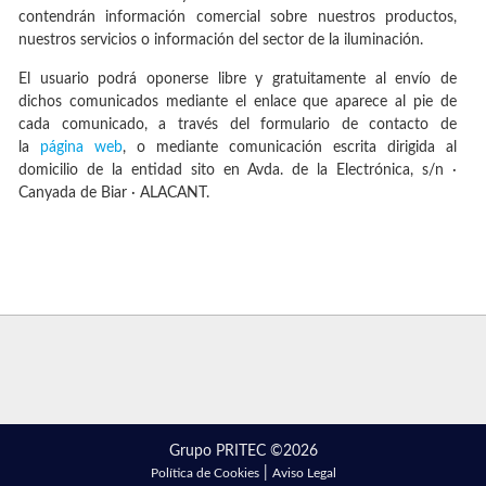
contendrán información comercial sobre nuestros productos,
nuestros servicios o información del sector de la iluminación.
El usuario podrá oponerse libre y gratuitamente al envío de
dichos comunicados mediante el enlace que aparece al pie de
cada comunicado, a través del formulario de contacto de
la
página web
, o mediante comunicación escrita dirigida al
domicilio de la entidad sito en Avda. de la Electrónica, s/n ·
Canyada de Biar · ALACANT.
Grupo PRITEC ©
2026
|
Política de Cookies
Aviso Legal