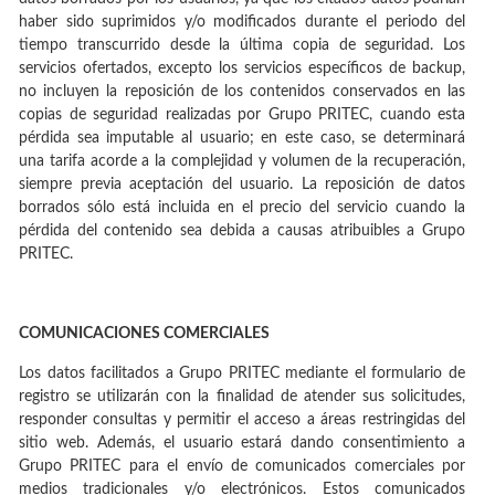
haber sido suprimidos y/o modificados durante el periodo del
tiempo transcurrido desde la última copia de seguridad. Los
servicios ofertados, excepto los servicios específicos de backup,
no incluyen la reposición de los contenidos conservados en las
copias de seguridad realizadas por Grupo PRITEC, cuando esta
pérdida sea imputable al usuario; en este caso, se determinará
una tarifa acorde a la complejidad y volumen de la recuperación,
siempre previa aceptación del usuario. La reposición de datos
borrados sólo está incluida en el precio del servicio cuando la
pérdida del contenido sea debida a causas atribuibles a Grupo
PRITEC.
COMUNICACIONES COMERCIALES
Los datos facilitados a Grupo PRITEC mediante el formulario de
registro se utilizarán con la finalidad de atender sus solicitudes,
responder consultas y permitir el acceso a áreas restringidas del
sitio web. Además, el usuario estará dando consentimiento a
Grupo PRITEC para el envío de comunicados comerciales por
medios tradicionales y/o electrónicos. Estos comunicados