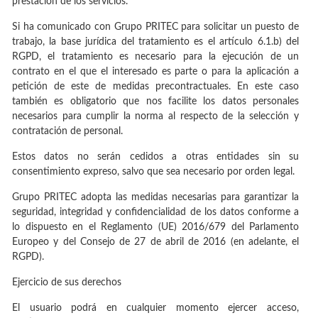
prestación de los servicios.
Si ha comunicado con Grupo PRITEC para solicitar un puesto de
trabajo, la base jurídica del tratamiento es el artículo 6.1.b) del
RGPD, el tratamiento es necesario para la ejecución de un
contrato en el que el interesado es parte o para la aplicación a
petición de este de medidas precontractuales. En este caso
también es obligatorio que nos facilite los datos personales
necesarios para cumplir la norma al respecto de la selección y
contratación de personal.
Estos datos no serán cedidos a otras entidades sin su
consentimiento expreso, salvo que sea necesario por orden legal.
Grupo PRITEC adopta las medidas necesarias para garantizar la
seguridad, integridad y confidencialidad de los datos conforme a
lo dispuesto en el Reglamento (UE) 2016/679 del Parlamento
Europeo y del Consejo de 27 de abril de 2016 (en adelante, el
RGPD).
Ejercicio de sus derechos
El usuario podrá en cualquier momento ejercer acceso,