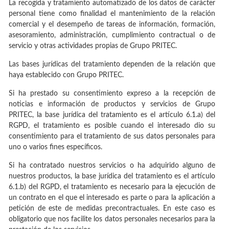
La recogida y tratamiento automatizado de los datos de carácter
personal tiene como finalidad el mantenimiento de la relación
comercial y el desempeño de tareas de información, formación,
asesoramiento, administración, cumplimiento contractual o de
servicio y otras actividades propias de Grupo PRITEC.
Las bases jurídicas del tratamiento dependen de la relación que
haya establecido con Grupo PRITEC.
Si ha prestado su consentimiento expreso a la recepción de
noticias e información de productos y servicios de Grupo
PRITEC, la base jurídica del tratamiento es el artículo 6.1.a) del
RGPD, el tratamiento es posible cuando el interesado dio su
consentimiento para el tratamiento de sus datos personales para
uno o varios fines específicos.
Si ha contratado nuestros servicios o ha adquirido alguno de
nuestros productos, la base jurídica del tratamiento es el artículo
6.1.b) del RGPD, el tratamiento es necesario para la ejecución de
un contrato en el que el interesado es parte o para la aplicación a
petición de este de medidas precontractuales. En este caso es
obligatorio que nos facilite los datos personales necesarios para la