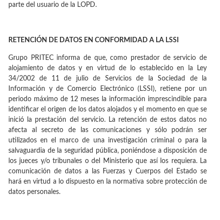
parte del usuario de la LOPD.
RETENCIÓN DE DATOS EN CONFORMIDAD A LA LSSI
Grupo PRITEC informa de que, como prestador de servicio de
alojamiento de datos y en virtud de lo establecido en la Ley
34/2002 de 11 de julio de Servicios de la Sociedad de la
Información y de Comercio Electrónico (LSSI), retiene por un
periodo máximo de 12 meses la información imprescindible para
identificar el origen de los datos alojados y el momento en que se
inició la prestación del servicio. La retención de estos datos no
afecta al secreto de las comunicaciones y sólo podrán ser
utilizados en el marco de una investigación criminal o para la
salvaguardia de la seguridad pública, poniéndose a disposición de
los jueces y/o tribunales o del Ministerio que así los requiera. La
comunicación de datos a las Fuerzas y Cuerpos del Estado se
hará en virtud a lo dispuesto en la normativa sobre protección de
datos personales.