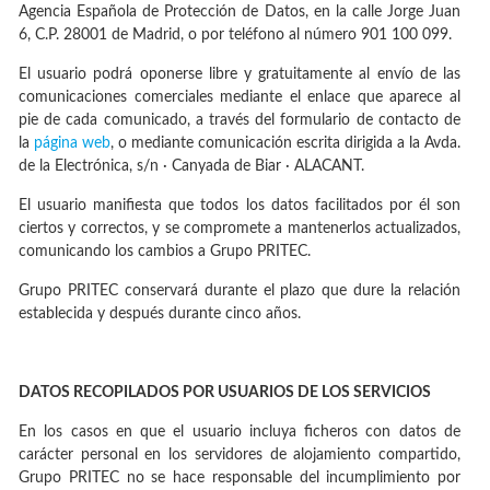
Agencia Española de Protección de Datos, en la calle Jorge Juan
6, C.P. 28001 de Madrid, o por teléfono al número 901 100 099.
El usuario podrá oponerse libre y gratuitamente al envío de las
comunicaciones comerciales mediante el enlace que aparece al
pie de cada comunicado, a través del formulario de contacto de
la
página web
, o mediante comunicación escrita dirigida a la Avda.
de la Electrónica, s/n · Canyada de Biar · ALACANT.
El usuario manifiesta que todos los datos facilitados por él son
ciertos y correctos, y se compromete a mantenerlos actualizados,
comunicando los cambios a Grupo PRITEC.
Grupo PRITEC conservará durante el plazo que dure la relación
establecida y después durante cinco años.
DATOS RECOPILADOS POR USUARIOS DE LOS SERVICIOS
En los casos en que el usuario incluya ficheros con datos de
carácter personal en los servidores de alojamiento compartido,
Grupo PRITEC no se hace responsable del incumplimiento por