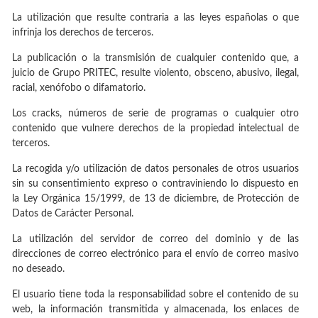
La utilización que resulte contraria a las leyes españolas o que
infrinja los derechos de terceros.
La publicación o la transmisión de cualquier contenido que, a
juicio de Grupo PRITEC, resulte violento, obsceno, abusivo, ilegal,
racial, xenófobo o difamatorio.
Los cracks, números de serie de programas o cualquier otro
contenido que vulnere derechos de la propiedad intelectual de
terceros.
La recogida y/o utilización de datos personales de otros usuarios
sin su consentimiento expreso o contraviniendo lo dispuesto en
la Ley Orgánica 15/1999, de 13 de diciembre, de Protección de
Datos de Carácter Personal.
La utilización del servidor de correo del dominio y de las
direcciones de correo electrónico para el envío de correo masivo
no deseado.
El usuario tiene toda la responsabilidad sobre el contenido de su
web, la información transmitida y almacenada, los enlaces de