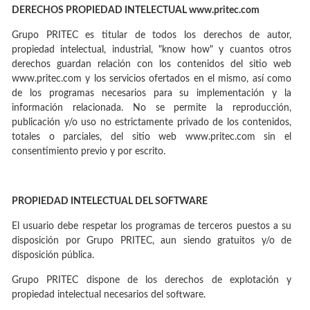
DERECHOS PROPIEDAD INTELECTUAL www.pritec.com
Grupo PRITEC es titular de todos los derechos de autor,
propiedad intelectual, industrial, "know how" y cuantos otros
derechos guardan relación con los contenidos del sitio web
www.pritec.com y los servicios ofertados en el mismo, así como
de los programas necesarios para su implementación y la
información relacionada. No se permite la reproducción,
publicación y/o uso no estrictamente privado de los contenidos,
totales o parciales, del sitio web www.pritec.com sin el
consentimiento previo y por escrito.
PROPIEDAD INTELECTUAL DEL SOFTWARE
El usuario debe respetar los programas de terceros puestos a su
disposición por Grupo PRITEC, aun siendo gratuitos y/o de
disposición pública.
Grupo PRITEC dispone de los derechos de explotación y
propiedad intelectual necesarios del software.